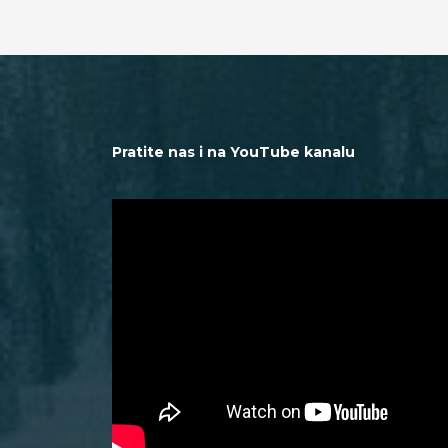
Pratite nas i na YouTube kanalu