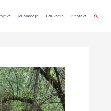
ojekti
Publikacije
Edukacija
Kontakt