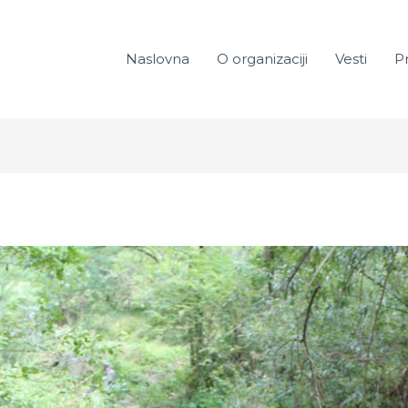
Naslovna
O organizaciji
Vesti
Pr