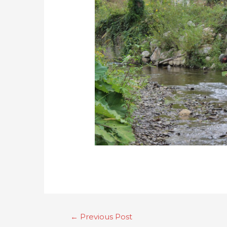
←
Previous Post