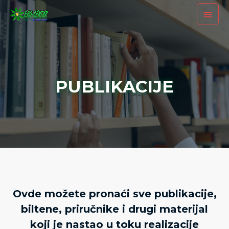
PUBLIKACIJE
Ovde možete pronaći sve publikacije,
biltene, priručnike i drugi materijal
koji je nastao u toku realizacije