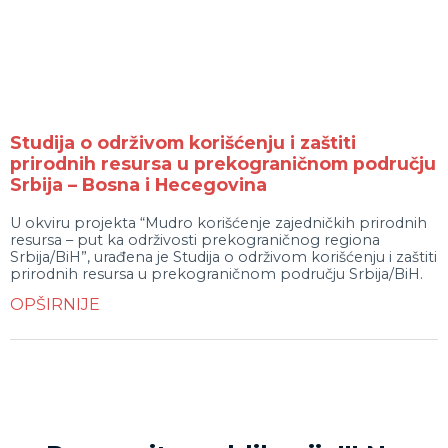
Studija o održivom korišćenju i zaštiti
prirodnih resursa u prekograničnom području
Srbija – Bosna i Hecegovina
U okviru projekta “Mudro korišćenje zajedničkih prirodnih
resursa – put ka održivosti prekograničnog regiona
Srbija/BiH”, urađena je Studija o održivom korišćenju i zaštiti
prirodnih resursa u prekograničnom području Srbija/BiH.
OPŠIRNIJE