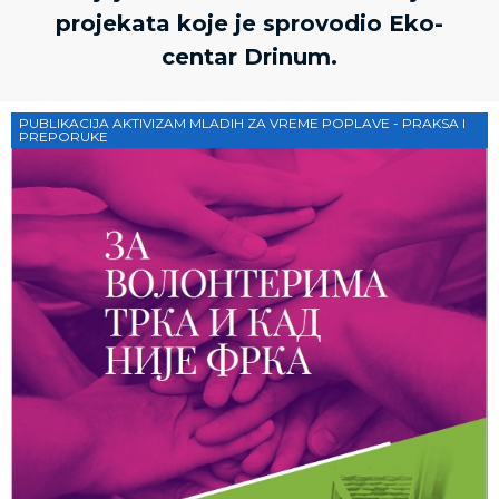
projekata koje je sprovodio Eko-
centar Drinum.
PUBLIKACIJA AKTIVIZAM MLADIH ZA VREME POPLAVE - PRAKSA I
PREPORUKE