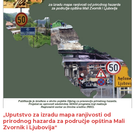
„Uputstvo za izradu mapa ranjivosti od
prirodnog hazarda za područje opština Mali
Zvornik i Ljubovija“