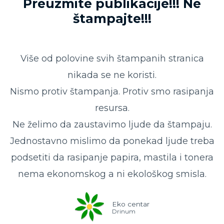
Preuzmite publikacije!!! Ne
štampajte!!!
Više od polovine svih štampanih stranica
nikada se ne koristi.
Nismo protiv štampanja. Protiv smo rasipanja
resursa.
Ne želimo da zaustavimo ljude da štampaju.
Jednostavno mislimo da ponekad ljude treba
podsetiti da rasipanje papira, mastila i tonera
nema ekonomskog a ni ekološkog smisla.
Eko centar
Drinum