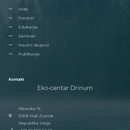
Vesti
Treninzi
Edukacije
Seminari
Naučni skupovi
Publikacije
Kontakt
Eko-centar Drinum
Ribarska 19,
15318 Mali Zvornik,
Republika Srbija