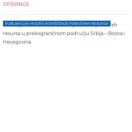
OPŠIRNIJE
PUBLIKACIJA MUDRO KORIŠĆENJE PRIRODNIH RESURSA