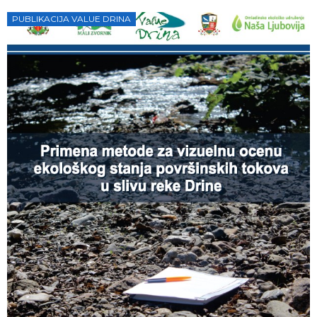
PUBLIKACIJA VALUE DRINA