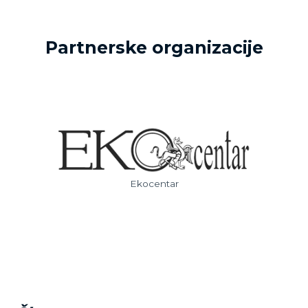
Partnerske organizacije
Ekocentar