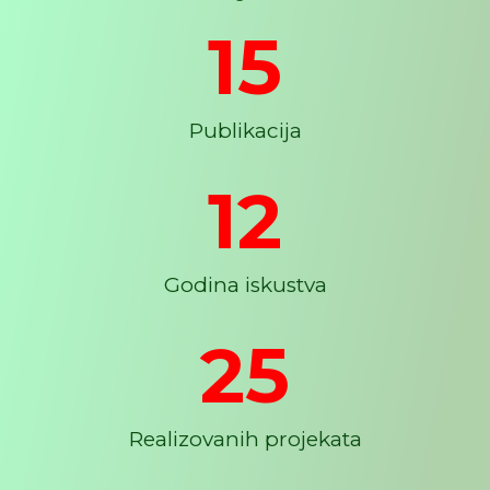
15
Publikacija
12
Godina iskustva
25
Realizovanih projekata