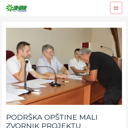
PODRŠKA OPŠTINE MALI
ZVORNIK PROJEKTU