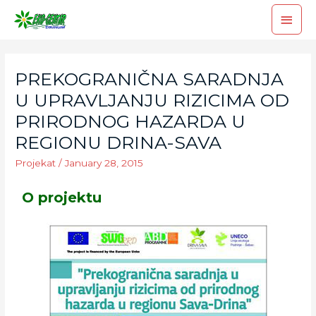
PREKOGRANIČNA SARADNJA
U UPRAVLJANJU RIZICIMA OD
PRIRODNOG HAZARDA U
REGIONU DRINA-SAVA
Projekat
/
January 28, 2015
O projektu