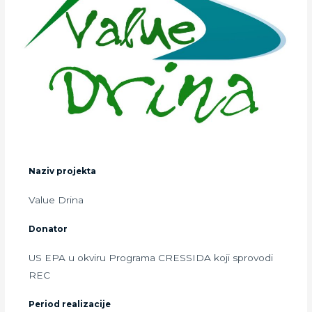
Naziv projekta
Value Drina
Donator
US EPA u okviru Programa CRESSIDA koji sprovodi
REC
Period realizacije