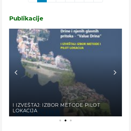
Publikacije
I IZVEŠTAJ: IZBOR METODE PILOT
LOKACIJA