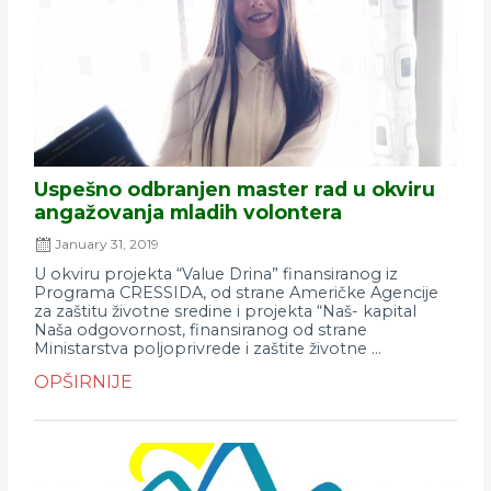
Uspešno odbranjen master rad u okviru
angažovanja mladih volontera
January 31, 2019
U okviru projekta “Value Drina” finansiranog iz
Programa CRESSIDA, od strane Američke Agencije
za zaštitu životne sredine i projekta “Naš- kapital
Naša odgovornost, finansiranog od strane
Ministarstva poljoprivrede i zaštite životne ...
OPŠIRNIJE