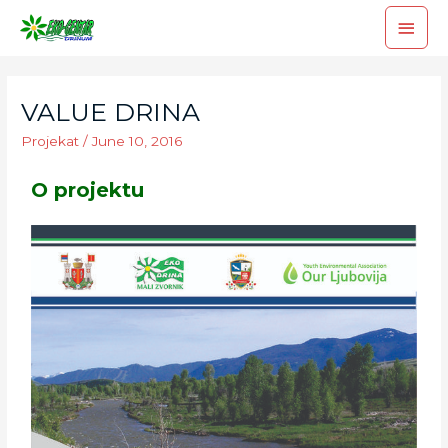
VALUE DRINA
Projekat
/
June 10, 2016
O projektu