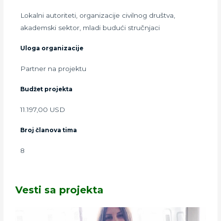
Lokalni autoriteti, organizacije civilnog društva,
akademski sektor, mladi budući stručnjaci
Uloga organizacije
Partner na projektu
Budžet projekta
11.197,00 USD
Broj članova tima
8
Vesti sa projekta