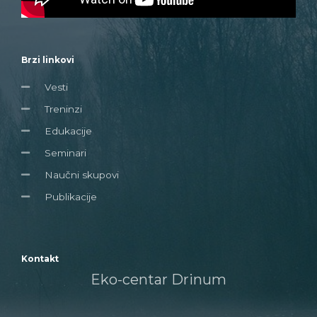
Brzi linkovi
Vesti
Treninzi
Edukacije
Seminari
Naučni skupovi
Publikacije
Kontakt
Eko-centar Drinum