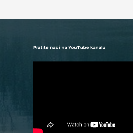
Pratite nas i na YouTube kanalu