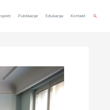
ojekti
Publikacije
Edukacija
Kontakt