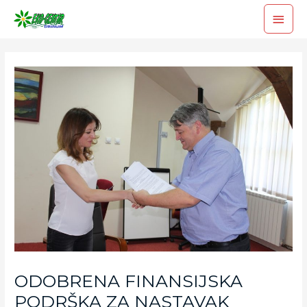
ODOBRENA FINANSIJSKA
PODRŠKA ZA NASTAVAK